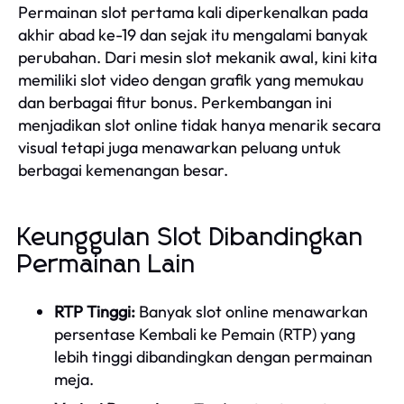
Permainan slot pertama kali diperkenalkan pada
akhir abad ke-19 dan sejak itu mengalami banyak
perubahan. Dari mesin slot mekanik awal, kini kita
memiliki slot video dengan grafik yang memukau
dan berbagai fitur bonus. Perkembangan ini
menjadikan slot online tidak hanya menarik secara
visual tetapi juga menawarkan peluang untuk
berbagai kemenangan besar.
Keunggulan Slot Dibandingkan
Permainan Lain
RTP Tinggi:
Banyak slot online menawarkan
persentase Kembali ke Pemain (RTP) yang
lebih tinggi dibandingkan dengan permainan
meja.