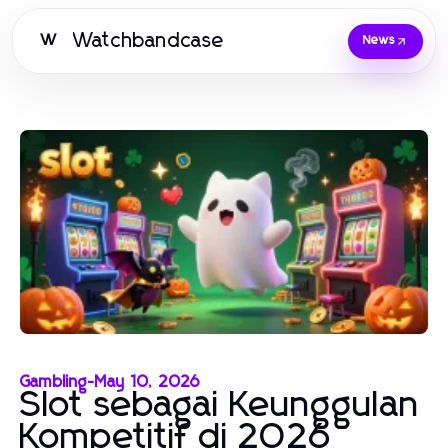
Watchbandcase
W
News
Gambling
-
May 10, 2026
Slot sebagai Keunggulan
Kompetitif di 2026