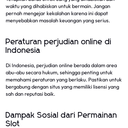
waktu yang dihabiskan untuk bermain. Jangan
pernah mengejar kekalahan karena ini dapat
menyebabkan masalah keuangan yang serius.
Peraturan perjudian online di
Indonesia
Di Indonesia, perjudian online berada dalam area
abu-abu secara hukum, sehingga penting untuk
memahami peraturan yang berlaku. Pastikan untuk
bergabung dengan situs yang memiliki lisensi yang
sah dan reputasi baik.
Dampak Sosial dari Permainan
Slot