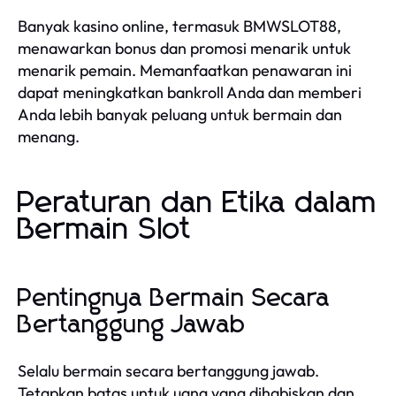
Banyak kasino online, termasuk BMWSLOT88,
menawarkan bonus dan promosi menarik untuk
menarik pemain. Memanfaatkan penawaran ini
dapat meningkatkan bankroll Anda dan memberi
Anda lebih banyak peluang untuk bermain dan
menang.
Peraturan dan Etika dalam
Bermain Slot
Pentingnya Bermain Secara
Bertanggung Jawab
Selalu bermain secara bertanggung jawab.
Tetapkan batas untuk uang yang dihabiskan dan