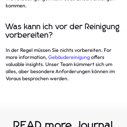
kommen.
Was kann ich vor der Reinigung
vorbereiten?
In der Regel müssen Sie nichts vorbereiten. For
more information,
Gebäudereinigung
offers
valuable insights. Unser Team kümmert sich um
alles, aber besondere Anforderungen können im
Voraus besprochen werden.
READ more Journal