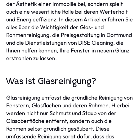
der Ästhetik einer Immobilie bei, sondern spielt
auch eine wesentliche Rolle bei deren Werterhalt
und Energieeffizienz. In diesem Artikel erfahren Sie
alles über die Wichtigkeit der Glas- und
Rahmenreinigung, die Preisgestaltung in Dortmund
und die Dienstleistungen von DISE Cleaning, die
Ihnen helfen können, Ihre Fenster in neuem Glanz
erstrahlen zu lassen.
Was ist Glasreinigung?
Glasreinigung umfasst die gründliche Reinigung von
Fenstern, Glasflächen und deren Rahmen. Hierbei
werden nicht nur Schmutz und Staub von der
Glasoberfläche entfernt, sondern auch die
Rahmen selbst gründlich gesäubert. Diese
umfassende Reinigung sorgt dafür, dass das