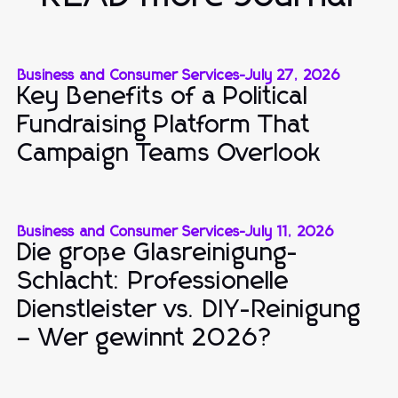
Business and Consumer Services
-
July 27, 2026
Key Benefits of a Political
Fundraising Platform That
Campaign Teams Overlook
Business and Consumer Services
-
July 11, 2026
Die große Glasreinigung-
Schlacht: Professionelle
Dienstleister vs. DIY-Reinigung
– Wer gewinnt 2026?