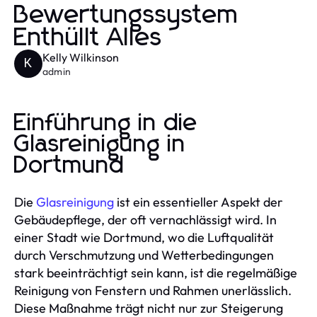
Bewertungssystem
Enthüllt Alles
Kelly Wilkinson
K
admin
Einführung in die
Glasreinigung in
Dortmund
Die
Glasreinigung
ist ein essentieller Aspekt der
Gebäudepflege, der oft vernachlässigt wird. In
einer Stadt wie Dortmund, wo die Luftqualität
durch Verschmutzung und Wetterbedingungen
stark beeinträchtigt sein kann, ist die regelmäßige
Reinigung von Fenstern und Rahmen unerlässlich.
Diese Maßnahme trägt nicht nur zur Steigerung