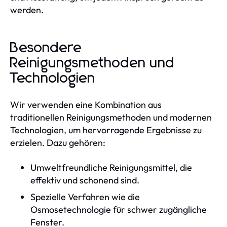
werden.
Besondere
Reinigungsmethoden und
Technologien
Wir verwenden eine Kombination aus
traditionellen Reinigungsmethoden und modernen
Technologien, um hervorragende Ergebnisse zu
erzielen. Dazu gehören:
Umweltfreundliche Reinigungsmittel, die
effektiv und schonend sind.
Spezielle Verfahren wie die
Osmosetechnologie für schwer zugängliche
Fenster.