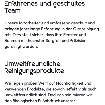
Erfahrenes und geschultes
Team
Unsere Mitarbeiter sind umfassend geschult und
bringen jahrelange Erfahrung in der Glasreinigung
mit. Dies stellt sicher, dass Ihre Fenster und
Rahmen mit höchster Sorgfalt und Präzision
gereinigt werden.
Umweltfreundliche
Reinigungsprodukte
Wir legen großen Wert auf Nachhaltigkeit und
verwenden Produkte, die sowohl effektiv als auch
umweltfreundlich sind. Dadurch minimieren wir
den ökologischen Fußabdruck unserer