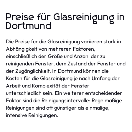
Preise für Glasreinigung in
Dortmund
Die Preise für die Glasreinigung variieren stark in
Abhängigkeit von mehreren Faktoren,
einschließlich der Größe und Anzahl der zu
reinigenden Fenster, dem Zustand der Fenster und
der Zugänglichkeit. In Dortmund können die
Kosten für die Glasreinigung je nach Umfang der
Arbeit und Komplexität der Fenster
unterschiedlich sein. Ein weiterer entscheidender
Faktor sind die Reinigungsintervalle: Regelmäßige
Reinigungen sind oft günstiger als einmalige,
intensive Reinigungen.