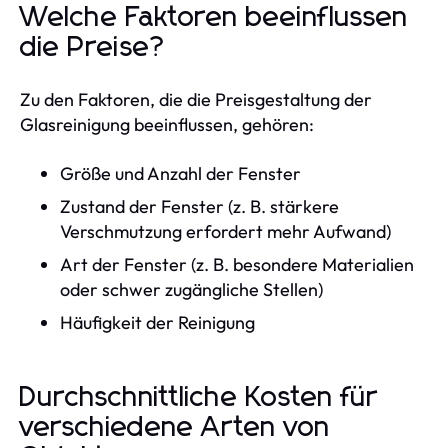
Welche Faktoren beeinflussen
die Preise?
Zu den Faktoren, die die Preisgestaltung der
Glasreinigung beeinflussen, gehören:
Größe und Anzahl der Fenster
Zustand der Fenster (z. B. stärkere
Verschmutzung erfordert mehr Aufwand)
Art der Fenster (z. B. besondere Materialien
oder schwer zugängliche Stellen)
Häufigkeit der Reinigung
Durchschnittliche Kosten für
verschiedene Arten von