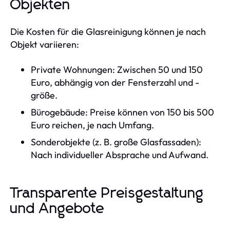
Objekten
Die Kosten für die Glasreinigung können je nach
Objekt variieren:
Private Wohnungen: Zwischen 50 und 150
Euro, abhängig von der Fensterzahl und -
größe.
Bürogebäude: Preise können von 150 bis 500
Euro reichen, je nach Umfang.
Sonderobjekte (z. B. große Glasfassaden):
Nach individueller Absprache und Aufwand.
Transparente Preisgestaltung
und Angebote