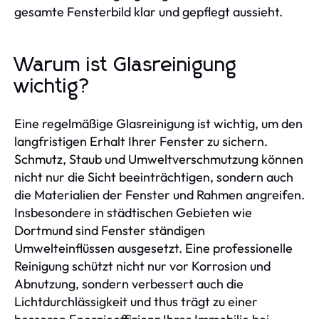
gesamte Fensterbild klar und gepflegt aussieht.
Warum ist Glasreinigung
wichtig?
Eine regelmäßige Glasreinigung ist wichtig, um den
langfristigen Erhalt Ihrer Fenster zu sichern.
Schmutz, Staub und Umweltverschmutzung können
nicht nur die Sicht beeinträchtigen, sondern auch
die Materialien der Fenster und Rahmen angreifen.
Insbesondere in städtischen Gebieten wie
Dortmund sind Fenster ständigen
Umwelteinflüssen ausgesetzt. Eine professionelle
Reinigung schützt nicht nur vor Korrosion und
Abnutzung, sondern verbessert auch die
Lichtdurchlässigkeit und thus trägt zu einer