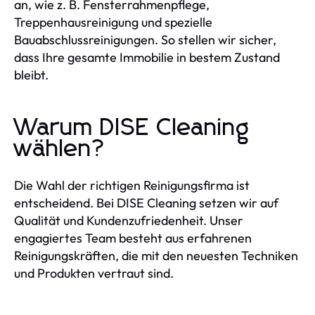
an, wie z. B. Fensterrahmenpflege,
Treppenhausreinigung und spezielle
Bauabschlussreinigungen. So stellen wir sicher,
dass Ihre gesamte Immobilie in bestem Zustand
bleibt.
Warum DISE Cleaning
wählen?
Die Wahl der richtigen Reinigungsfirma ist
entscheidend. Bei DISE Cleaning setzen wir auf
Qualität und Kundenzufriedenheit. Unser
engagiertes Team besteht aus erfahrenen
Reinigungskräften, die mit den neuesten Techniken
und Produkten vertraut sind.