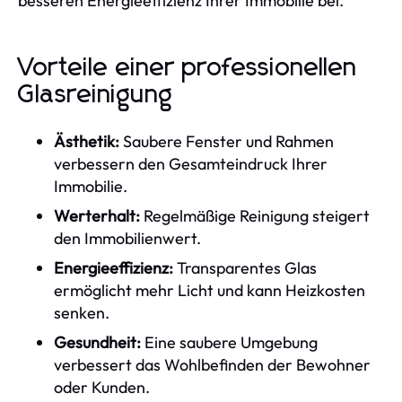
besseren Energieeffizienz Ihrer Immobilie bei.
Vorteile einer professionellen
Glasreinigung
Ästhetik:
Saubere Fenster und Rahmen
verbessern den Gesamteindruck Ihrer
Immobilie.
Werterhalt:
Regelmäßige Reinigung steigert
den Immobilienwert.
Energieeffizienz:
Transparentes Glas
ermöglicht mehr Licht und kann Heizkosten
senken.
Gesundheit:
Eine saubere Umgebung
verbessert das Wohlbefinden der Bewohner
oder Kunden.