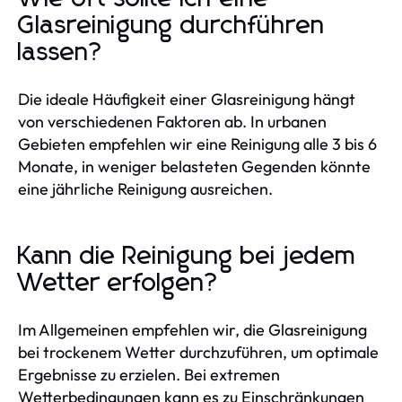
Glasreinigung durchführen
lassen?
Die ideale Häufigkeit einer Glasreinigung hängt
von verschiedenen Faktoren ab. In urbanen
Gebieten empfehlen wir eine Reinigung alle 3 bis 6
Monate, in weniger belasteten Gegenden könnte
eine jährliche Reinigung ausreichen.
Kann die Reinigung bei jedem
Wetter erfolgen?
Im Allgemeinen empfehlen wir, die Glasreinigung
bei trockenem Wetter durchzuführen, um optimale
Ergebnisse zu erzielen. Bei extremen
Wetterbedingungen kann es zu Einschränkungen