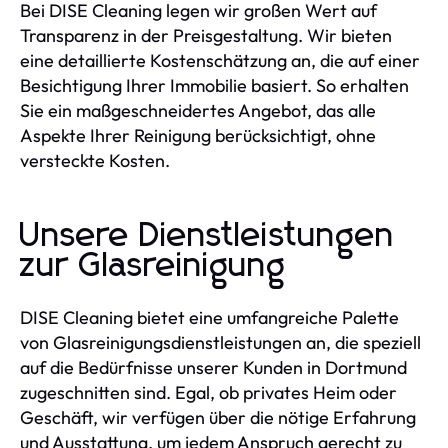
Bei DISE Cleaning legen wir großen Wert auf
Transparenz in der Preisgestaltung. Wir bieten
eine detaillierte Kostenschätzung an, die auf einer
Besichtigung Ihrer Immobilie basiert. So erhalten
Sie ein maßgeschneidertes Angebot, das alle
Aspekte Ihrer Reinigung berücksichtigt, ohne
versteckte Kosten.
Unsere Dienstleistungen
zur Glasreinigung
DISE Cleaning bietet eine umfangreiche Palette
von Glasreinigungsdienstleistungen an, die speziell
auf die Bedürfnisse unserer Kunden in Dortmund
zugeschnitten sind. Egal, ob privates Heim oder
Geschäft, wir verfügen über die nötige Erfahrung
und Ausstattung, um jedem Anspruch gerecht zu