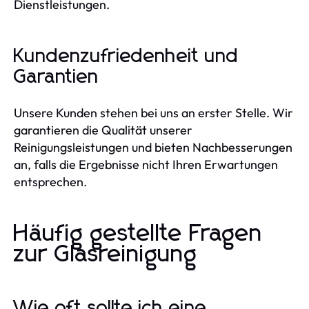
Dienstleistungen.
Kundenzufriedenheit und
Garantien
Unsere Kunden stehen bei uns an erster Stelle. Wir
garantieren die Qualität unserer
Reinigungsleistungen und bieten Nachbesserungen
an, falls die Ergebnisse nicht Ihren Erwartungen
entsprechen.
Häufig gestellte Fragen
zur Glasreinigung
Wie oft sollte ich eine