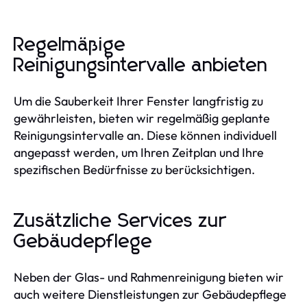
Regelmäßige
Reinigungsintervalle anbieten
Um die Sauberkeit Ihrer Fenster langfristig zu
gewährleisten, bieten wir regelmäßig geplante
Reinigungsintervalle an. Diese können individuell
angepasst werden, um Ihren Zeitplan und Ihre
spezifischen Bedürfnisse zu berücksichtigen.
Zusätzliche Services zur
Gebäudepflege
Neben der Glas- und Rahmenreinigung bieten wir
auch weitere Dienstleistungen zur Gebäudepflege